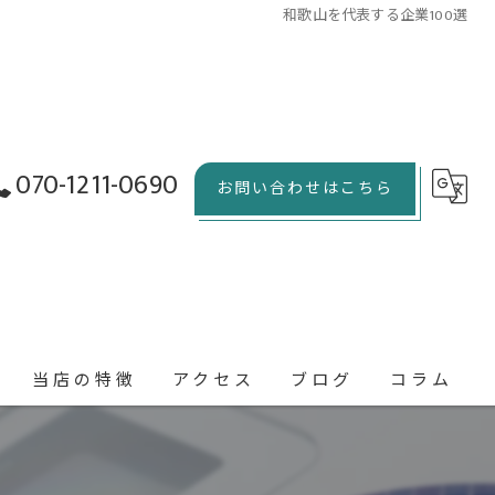
和歌山を代表する企業100選
070-1211-0690
お問い合わせはこちら
当店の特徴
アクセス
ブログ
コラム
出張整体