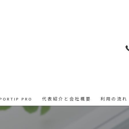
PORTIP PRO
代表紹介と会社概要
利用の流れ