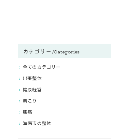
カテゴリー
Categories
全てのカテゴリー
出張整体
健康経営
肩こり
腰痛
海南市の整体