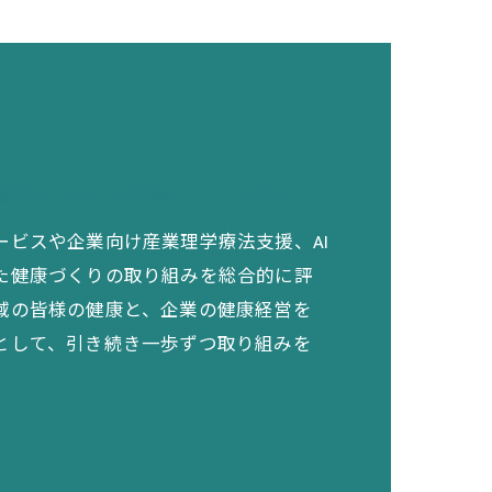
健康を支える企業としての評価
ービスや企業向け産業理学療法支援、AI
た健康づくりの取り組みを総合的に評
域の皆様の健康と、企業の健康経営を
として、引き続き一歩ずつ取り組みを
。