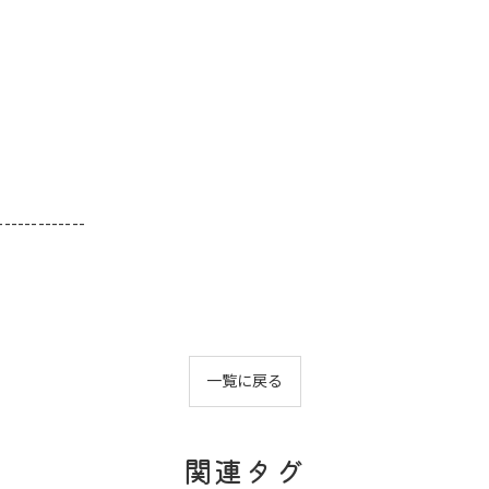
-------------
一覧に戻る
関連タグ