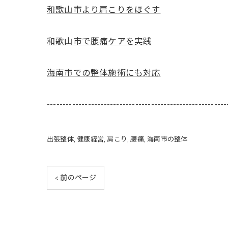
和歌山市より肩こりをほぐす
和歌山市で腰痛ケアを実践
海南市での整体施術にも対応
---------------------------------------------------------
出張整体
健康経営
肩こり
腰痛
海南市の整体
< 前のページ