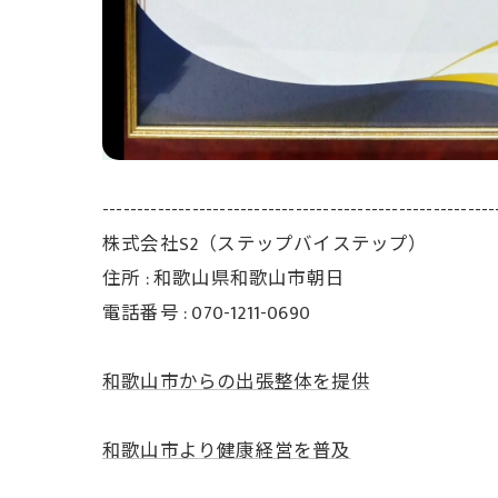
---------------------------------------------------------
株式会社S2（ステップバイステップ）
住所 : 和歌山県和歌山市朝日
電話番号 : 070-1211-0690
和歌山市からの出張整体を提供
和歌山市より健康経営を普及