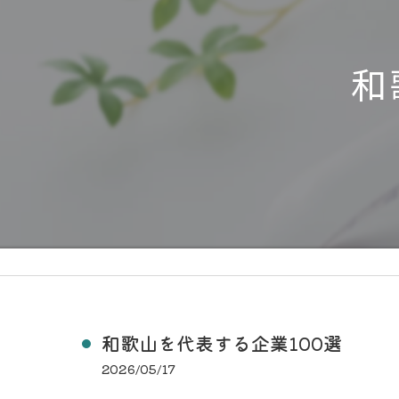
和
和歌山を代表する企業100選
2026/05/17