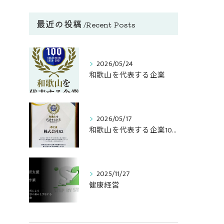
最近の投稿
Recent Posts
2026/05/24
和歌山を代表する企業
2026/05/17
和歌山を代表する企業100選
2025/11/27
健康経営