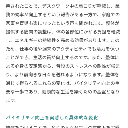
善されたことで、デスクワーク中の肩こりが軽減し、業
務の効率が向上するという報告がある一方で、家庭での
家事や育児も楽になったという声も聞かれます。整体が
提供する筋肉の調整は、体の各部位にかかる負担を軽減
し、エネルギーの持続性を高める効果があります。この
ため、仕事の後や週末のアクティビティでも活力を保つ
ことができ、生活の質が向上するのです。また、整体に
よる心身の安定感から、普段のストレスへの耐性が強ま
り、より前向きな日々を送れるようになります。整体を
通じて得られるこれらの変化は、バイタリティ向上の重
要な一歩であり、健康的な生活を築くための基盤となり
ます。
バイタリティ向上を実感した具体的な変化