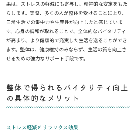
果は、ストレスの軽減にも寄与し、精神的な安定をもた
らします。実際、多くの人が整体を受けることにより、
日常生活での集中力や生産性が向上したと感じていま
す。心身の調和が取れることで、全体的なバイタリティ
が高まり、より健康的で充実した生活を送ることができ
ます。整体は、健康維持のみならず、生活の質を向上さ
せるための強力なサポート手段です。
整体で得られるバイタリティ向上
の具体的なメリット
ストレス軽減とリラックス効果