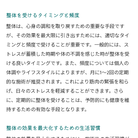
整体を受けるタイミングと頻度
整体は、心身の調和を取り戻すための重要な手段です
が、その効果を最大限に引き出すためには、適切なタイ
ミングと頻度で受けることが重要です。一般的には、ス
トレスが蓄積した時期や体の不調を感じた時が整体を受
ける良いタイミングです。また、頻度については個人の
体調やライフスタイルによりますが、月に1〜2回の定期
的な施術が推奨されます。これにより筋肉の緊張を和ら
げ、日々のストレスを軽減することができます。さら
に、定期的に整体を受けることは、予防的にも健康を維
持するための有効な手段となります。
整体の効果を最大化するための生活習慣