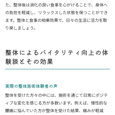
た、整体後は消化の良い食事を心がけることで、身体へ
の負担を軽減し、リラックスした状態を保つことができ
ます。整体と食事の相乗効果で、日々の生活に活力を取
り戻しましょう。
整体によるバイタリティ向上の体
験談とその効果
実際の整体施術体験者の声
整体を受けた方々の中には、施術を通じて日常にポジテ
ィブな変化を感じる方が多数います。例えば、慢性的な
腰痛に悩んでいた方が整体を受けた結果、痛みが軽減