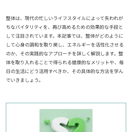
整体は、現代の忙しいライフスタイルによって失われが
ちなバイタリティを、再び高めるための効果的な手段と
して注目されています。本記事では、整体がどのように
して心身の調和を取り戻し、エネルギーを活性化させる
のか、その実践的なアプローチを詳しく解説します。整
体を取り入れることで得られる健康的なメリットや、毎
日の生活にどう活用すべきか、その具体的な方法を学ん
でいきましょう。