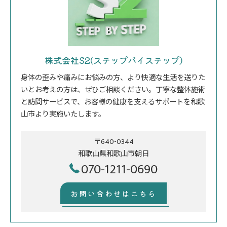
株式会社S2(ステップバイステップ)
身体の歪みや痛みにお悩みの方、より快適な生活を送りた
いとお考えの方は、ぜひご相談ください。丁寧な整体施術
と訪問サービスで、お客様の健康を支えるサポートを和歌
山市より実施いたします。
〒640-0344
和歌山県和歌山市朝日
070-1211-0690
お問い合わせはこちら