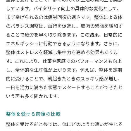
整体を受けることで、多くの人々が生活の質向上を実感
しています。バイタリティ向上の具体的な変化として、
まず挙げられるのは疲労回復の速さです。整体による体
のバランス調整は、血行を促進し、筋肉の緊張を緩和す
ることで疲労を早く取り除きます。この結果、日常的に
エネルギッシュに行動できるようになります。さらに、
整体はストレスを軽減し集中力を高める効果もありま
す。これにより、仕事や家庭でのパフォーマンスも向上
し、全体的な生産性が上がります。例えば、整体を定期
的に受けることで、朝起きたときのスッキリ感が増し、
一日を活力に満ちた状態でスタートすることができたと
いう声も多く聞かれます。
整体を受ける前後の比較
整体を受ける前と後では、体にどのような違いが生じる