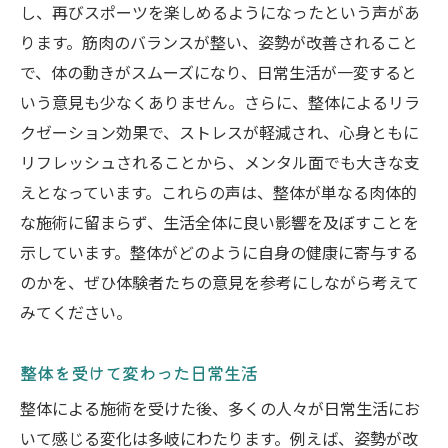
し、再びスポーツを楽しめるようになったという声があ
ります。筋肉のバランスが整い、姿勢が改善されること
で、体の動きがスムーズになり、日常生活が一変すると
いう意見も少なくありません。さらに、整体によるリラ
クゼーション効果で、ストレスが軽減され、心身ともに
リフレッシュされることから、メンタル面でも大きな支
えとなっています。これらの声は、整体が単なる肉体的
な施術に留まらず、生活全体に良い影響を及ぼすことを
示しています。整体がどのように自身の健康に寄与する
のかを、ぜひ体験者たちの意見を参考にしながら考えて
みてください。
整体を受けて変わった日常生活
整体による施術を受けた後、多くの人々が日常生活にお
いて感じる変化は多岐にわたります。例えば、姿勢が改