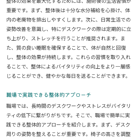
整体の効果を最大化するためには、施術後の生活習慣が
重要です。まず、整体後は十分な水分補給を心掛け、体
内の老廃物を排出しやすくします。次に、日常生活での
姿勢改善を意識し、特にデスクワークの際は定期的に立
ち上がり、ストレッチを行うことが推奨されます。ま
た、質の良い睡眠を確保することで、体が自然と回復
し、整体の効果が持続します。これらの習慣を取り入れ
ることで、整体によるバイタリティの向上をより一層感
じることができ、健やかな毎日を送ることができます。
職場で実践できる整体的アプローチ
職場では、長時間のデスクワークやストレスがバイタリ
ティの低下に繋がりがちです。そこで、職場で簡単に実
践できる整体的アプローチを紹介します。まず、デスク
周りの姿勢を整えることが重要です。椅子の高さを調整