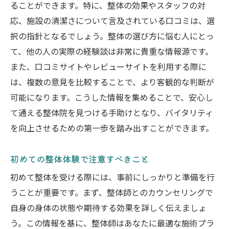
ることができます。特に、整体の効果やスタッフの対
応、施設の清潔さについて言及されている口コミは、選
択の指針となるでしょう。整体の選び方に悩む人にとっ
て、他の人の実際の経験談は非常に貴重な情報源です。
また、口コミサイトやレビューサイトを利用する際に
は、複数の意見を比較することで、より客観的な判断が
可能になります。こうした情報を集めることで、安心し
て通える整体院を見つける手助けとなり、バイタリティ
を向上させるための第一歩を踏み出すことができます。
初めての整体体験で注意すべきこと
初めて整体を受ける際には、事前にしっかりと準備を行
うことが重要です。まず、整体師とのカウンセリングで
自身の身体の状態や期待する効果を詳しく伝えましょ
う。この情報を基に、整体師はあなたに最適な施術プラ