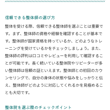
信頼できる整体師の選び方
整体を受ける際、信頼できる整体師を選ぶことは重要で
す。まず、整体師の資格や経験を確認することが基本で
す。整体師が国家資格を持っているか、どのようなトレ
ーニングを受けているかをチェックしましょう。また、
整体師の評判は口コミやレビューを利用して確認するこ
とが可能です。長く続いている整体院やリピーターが多
い整体師は信頼の証といえます。整体師との初回のカウ
ンセリングで、自分の身体の状態や悩みをしっかりと伝
え、整体師がどのように対応してくれるかを見極めるこ
とも大切です。
整体院を選ぶ際のチェックポイント