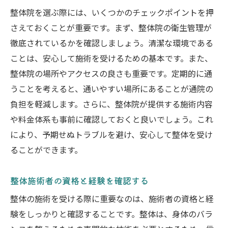
整体院を選ぶ際には、いくつかのチェックポイントを押
さえておくことが重要です。まず、整体院の衛生管理が
徹底されているかを確認しましょう。清潔な環境である
ことは、安心して施術を受けるための基本です。また、
整体院の場所やアクセスの良さも重要です。定期的に通
うことを考えると、通いやすい場所にあることが通院の
負担を軽減します。さらに、整体院が提供する施術内容
や料金体系も事前に確認しておくと良いでしょう。これ
により、予期せぬトラブルを避け、安心して整体を受け
ることができます。
整体施術者の資格と経験を確認する
整体の施術を受ける際に重要なのは、施術者の資格と経
験をしっかりと確認することです。整体は、身体のバラ