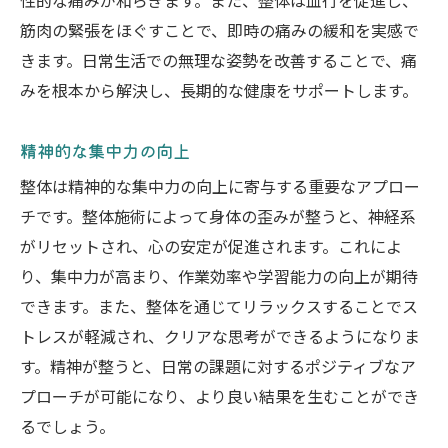
性的な痛みが和らぎます。また、整体は血行を促進し、
筋肉の緊張をほぐすことで、即時の痛みの緩和を実感で
きます。日常生活での無理な姿勢を改善することで、痛
みを根本から解決し、長期的な健康をサポートします。
精神的な集中力の向上
整体は精神的な集中力の向上に寄与する重要なアプロー
チです。整体施術によって身体の歪みが整うと、神経系
がリセットされ、心の安定が促進されます。これによ
り、集中力が高まり、作業効率や学習能力の向上が期待
できます。また、整体を通じてリラックスすることでス
トレスが軽減され、クリアな思考ができるようになりま
す。精神が整うと、日常の課題に対するポジティブなア
プローチが可能になり、より良い結果を生むことができ
るでしょう。