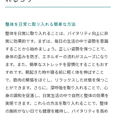
整体を日常に取り入れる簡単な方法
整体を日常に取り入れることは、バイタリティ向上に非
常に効果的です。まずは、毎日の生活の中で姿勢を意識
することから始めましょう。正しい姿勢を保つことで、
身体の歪みを防ぎ、エネルギーの流れがスムーズになり
ます。また、簡単なストレッチを習慣化することもおす
すめです。朝起きた時や寝る前に軽く体を伸ばすこと
で、筋肉の緊張をほぐし、リラックスした状態を保つこ
とができます。さらに、深呼吸を取り入れることで、心
身の調和を促進し、日常生活の中で自然と整体の効果を
実感できます。これらの方法を取り入れることで、整体
の施術がない日でも健康を維持し、バイタリティを高め