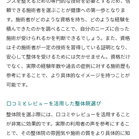
ンスを整えるための専門的な技術を必要とするため、信
頼できる施術者を選ぶことが健康への第一歩となりま
す。施術者がどのような資格を持ち、どのような経験を
積んできたのかを調べることで、自分のニーズに合った
施術が受けられるかを判断できるでしょう。また、資格
はその施術者が一定の技術を習得している証明となり、
安心して整体を受けるためには欠かせません。資格だけ
でなく、実際の経験年数や過去の症例に対する施術歴も
参考にすることで、より具体的なイメージを持つことが
可能です。
口コミとレビューを活用した整体院選び
整体院を選ぶ際には、口コミやレビューを活用すること
が非常に効果的です。実際の利用者の声を参考にするこ
とで、その整体院の雰囲気や施術の質をより具体的に知