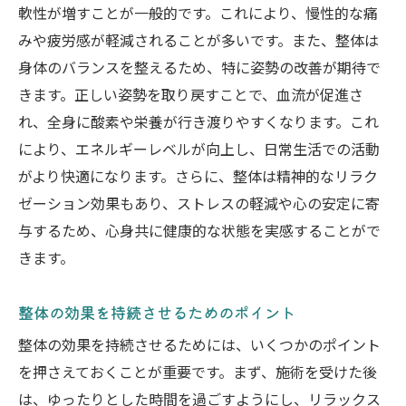
軟性が増すことが一般的です。これにより、慢性的な痛
みや疲労感が軽減されることが多いです。また、整体は
身体のバランスを整えるため、特に姿勢の改善が期待で
きます。正しい姿勢を取り戻すことで、血流が促進さ
れ、全身に酸素や栄養が行き渡りやすくなります。これ
により、エネルギーレベルが向上し、日常生活での活動
がより快適になります。さらに、整体は精神的なリラク
ゼーション効果もあり、ストレスの軽減や心の安定に寄
与するため、心身共に健康的な状態を実感することがで
きます。
整体の効果を持続させるためのポイント
整体の効果を持続させるためには、いくつかのポイント
を押さえておくことが重要です。まず、施術を受けた後
は、ゆったりとした時間を過ごすようにし、リラックス