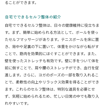
ることができます。
自宅でできるセルフ整体の紹介
自宅でできるセルフ整体は、日々の健康維持に役立ちま
す。まず、簡単に始められる方法として、ボールを使っ
たセルフマッサージがあります。テニスボールを床に置
き、背中や足裏の下に置いて、体重をかけながら転がす
ことで、筋肉を効果的にほぐすことができます。また、
壁を使ったストレッチも有効です。壁に手をついて体を
前に倒すことで、肩や腰のストレッチができ、血行を促
進します。さらに、ヨガのポーズの一部を取り入れるこ
とで、柔軟性の向上やリラックス効果を得ることができ
ます。これらのセルフ整体は、特別な道具を必要とせ
ず、気軽に始められるため、忙しい日常の中でも取り入
れやすいです。