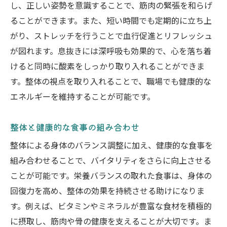
し、正しい姿勢を意識することで、筋肉の緊張を和らげ
ることができます。また、短い時間でも定期的に立ち上
がり、ストレッチを行うことで血行促進とリフレッシュ
が図れます。息抜きには深呼吸も効果的で、心を落ち着
けると同時に酸素をしっかり取り入れることができま
す。整体の視点を取り入れることで、職場でも健康的な
エネルギーを維持することが可能です。
整体と健康的な食事の組み合わせ
整体による身体のバランス調整に加え、健康的な食事を
組み合わせることで、バイタリティをさらに向上させる
ことが可能です。栄養バランスの取れた食事は、身体の
回復力を高め、整体の効果を持続させる助けになりま
す。例えば、ビタミンやミネラルが豊富な食材を積極的
に摂取し、筋肉や骨の健康を支えることが大切です。ま