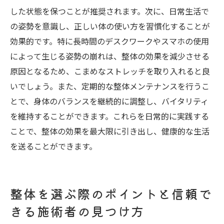
した状態を保つことが推奨されます。次に、日常生活で
の姿勢を意識し、正しい体の使い方を習慣化することが
効果的です。特に長時間のデスクワークやスマホの使用
によって生じる姿勢の崩れは、整体の効果を減少させる
原因となるため、こまめなストレッチを取り入れると良
いでしょう。また、定期的な整体メンテナンスを行うこ
とで、身体のバランスを継続的に調整し、バイタリティ
を維持することができます。これらを日常的に実践する
ことで、整体の効果を最大限に引き出し、健康的な生活
を送ることができます。
整体を選ぶ際のポイントと信頼で
きる施術者の見つけ方