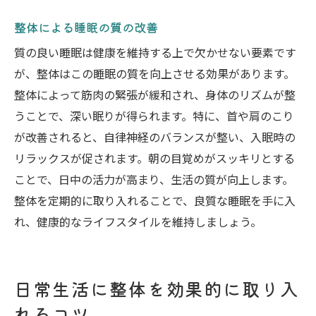
整体による睡眠の質の改善
質の良い睡眠は健康を維持する上で欠かせない要素です
が、整体はこの睡眠の質を向上させる効果があります。
整体によって筋肉の緊張が緩和され、身体のリズムが整
うことで、深い眠りが得られます。特に、首や肩のこり
が改善されると、自律神経のバランスが整い、入眠時の
リラックスが促されます。朝の目覚めがスッキリとする
ことで、日中の活力が高まり、生活の質が向上します。
整体を定期的に取り入れることで、良質な睡眠を手に入
れ、健康的なライフスタイルを維持しましょう。
日常生活に整体を効果的に取り入
れるコツ