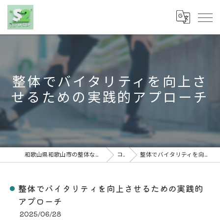
整体でバイタリティを向上さ
せるための実践的アプローチ
和歌山県和歌山市の整体なら株式会社S2(ステップバイステップ)
コラム
整体でバイタリティを向上させるための実践的アプローチ
整体でバイタリティを向上させるための実践的
アプローチ
2025/06/28