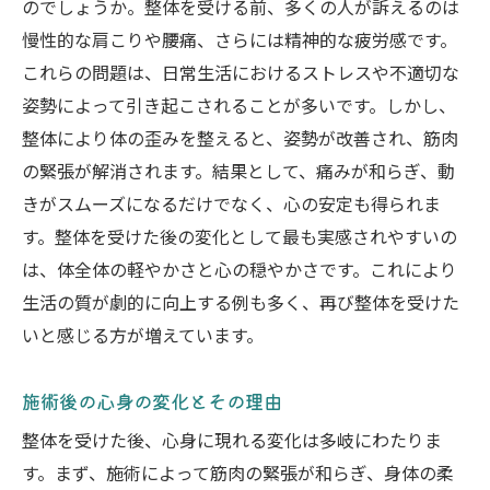
のでしょうか。整体を受ける前、多くの人が訴えるのは
慢性的な肩こりや腰痛、さらには精神的な疲労感です。
これらの問題は、日常生活におけるストレスや不適切な
姿勢によって引き起こされることが多いです。しかし、
整体により体の歪みを整えると、姿勢が改善され、筋肉
の緊張が解消されます。結果として、痛みが和らぎ、動
きがスムーズになるだけでなく、心の安定も得られま
す。整体を受けた後の変化として最も実感されやすいの
は、体全体の軽やかさと心の穏やかさです。これにより
生活の質が劇的に向上する例も多く、再び整体を受けた
いと感じる方が増えています。
施術後の心身の変化とその理由
整体を受けた後、心身に現れる変化は多岐にわたりま
す。まず、施術によって筋肉の緊張が和らぎ、身体の柔