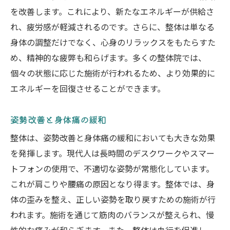
を改善します。これにより、新たなエネルギーが供給さ
れ、疲労感が軽減されるのです。さらに、整体は単なる
身体の調整だけでなく、心身のリラックスをもたらすた
め、精神的な疲弊も和らげます。多くの整体院では、
個々の状態に応じた施術が行われるため、より効果的に
エネルギーを回復させることができます。
姿勢改善と身体痛の緩和
整体は、姿勢改善と身体痛の緩和においても大きな効果
を発揮します。現代人は長時間のデスクワークやスマー
トフォンの使用で、不適切な姿勢が常態化しています。
これが肩こりや腰痛の原因となり得ます。整体では、身
体の歪みを整え、正しい姿勢を取り戻すための施術が行
われます。施術を通じて筋肉のバランスが整えられ、慢