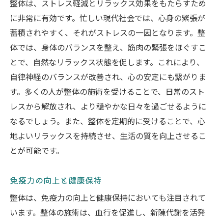
整体は、ストレス軽減とリラックス効果をもたらすため
に非常に有効です。忙しい現代社会では、心身の緊張が
蓄積されやすく、それがストレスの一因となります。整
体では、身体のバランスを整え、筋肉の緊張をほぐすこ
とで、自然なリラックス状態を促します。これにより、
自律神経のバランスが改善され、心の安定にも繋がりま
す。多くの人が整体の施術を受けることで、日常のスト
レスから解放され、より穏やかな日々を過ごせるように
なるでしょう。また、整体を定期的に受けることで、心
地よいリラックスを持続させ、生活の質を向上させるこ
とが可能です。
免疫力の向上と健康保持
整体は、免疫力の向上と健康保持においても注目されて
います。整体の施術は、血行を促進し、新陳代謝を活発