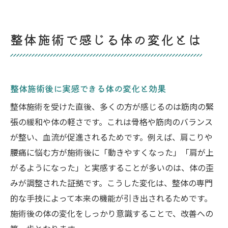
整体施術で感じる体の変化とは
整体施術後に実感できる体の変化と効果
整体施術を受けた直後、多くの方が感じるのは筋肉の緊
張の緩和や体の軽さです。これは骨格や筋肉のバランス
が整い、血流が促進されるためです。例えば、肩こりや
腰痛に悩む方が施術後に「動きやすくなった」「肩が上
がるようになった」と実感することが多いのは、体の歪
みが調整された証拠です。こうした変化は、整体の専門
的な手技によって本来の機能が引き出されるためです。
施術後の体の変化をしっかり意識することで、改善への