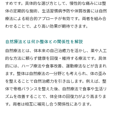
すめです。具体的な選び方として、慢性的な痛みには整
体の定期的な施術、生活習慣病予防や体質改善には自然
療法による総合的アプローチが有効です。両者を組み合
わせることで、より高い効果が期待できます。
自然療法とは何か整体との関係性を解説
自然療法とは、体本来の自己治癒力を活かし、薬や人工
的な方法に頼らず健康を回復・維持する療法です。具体
的には、ハーブ療法や食事改善、運動療法などが含まれ
ます。整体は自然療法の一分野とも考えられ、体の歪み
を整えることで自然治癒力を引き出します。例えば、整
体で骨格バランスを整えた後、自然療法で食事や生活リ
ズムを改善することで、体全体の回復力がより高まりま
す。両者は相互に補完し合う関係性にあります。