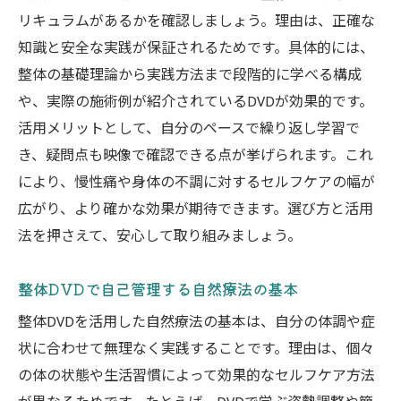
リキュラムがあるかを確認しましょう。理由は、正確な
知識と安全な実践が保証されるためです。具体的には、
整体の基礎理論から実践方法まで段階的に学べる構成
や、実際の施術例が紹介されているDVDが効果的です。
活用メリットとして、自分のペースで繰り返し学習で
き、疑問点も映像で確認できる点が挙げられます。これ
により、慢性痛や身体の不調に対するセルフケアの幅が
広がり、より確かな効果が期待できます。選び方と活用
法を押さえて、安心して取り組みましょう。
整体DVDで自己管理する自然療法の基本
整体DVDを活用した自然療法の基本は、自分の体調や症
状に合わせて無理なく実践することです。理由は、個々
の体の状態や生活習慣によって効果的なセルフケア方法