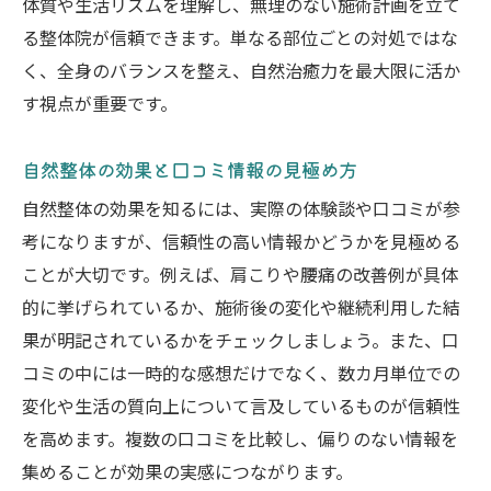
体質や生活リズムを理解し、無理のない施術計画を立て
る整体院が信頼できます。単なる部位ごとの対処ではな
く、全身のバランスを整え、自然治癒力を最大限に活か
す視点が重要です。
自然整体の効果と口コミ情報の見極め方
自然整体の効果を知るには、実際の体験談や口コミが参
考になりますが、信頼性の高い情報かどうかを見極める
ことが大切です。例えば、肩こりや腰痛の改善例が具体
的に挙げられているか、施術後の変化や継続利用した結
果が明記されているかをチェックしましょう。また、口
コミの中には一時的な感想だけでなく、数カ月単位での
変化や生活の質向上について言及しているものが信頼性
を高めます。複数の口コミを比較し、偏りのない情報を
集めることが効果の実感につながります。