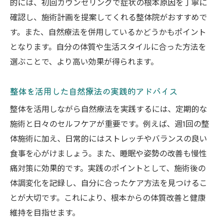
的には、初回カウンセリングで症状の根本原因を丁寧に
確認し、施術計画を提案してくれる整体院がおすすめで
す。また、自然療法を併用しているかどうかもポイント
となります。自分の体質や生活スタイルに合った方法を
選ぶことで、より高い効果が得られます。
整体を活用した自然療法の実践的アドバイス
整体を活用しながら自然療法を実践するには、定期的な
施術と日々のセルフケアが重要です。例えば、週1回の整
体施術に加え、日常的にはストレッチやバランスの良い
食事を心がけましょう。また、睡眠や姿勢の改善も慢性
痛対策に効果的です。実践のポイントとして、施術後の
体調変化を記録し、自分に合ったケア方法を見つけるこ
とが大切です。これにより、根本からの体質改善と健康
維持を目指せます。