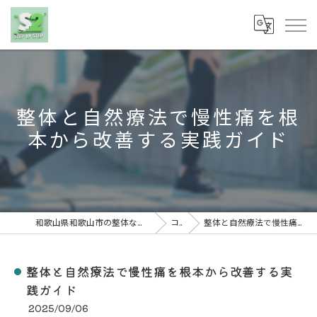
整体と自然療法で慢性痛を根
本から改善する実践ガイド
和歌山県和歌山市の整体なら株式会社S2(ステップバイステップ)
コラム
整体と自然療法で慢性痛を根本から改善する実践ガイド
整体と自然療法で慢性痛を根本から改善する実
践ガイド
2025/09/06