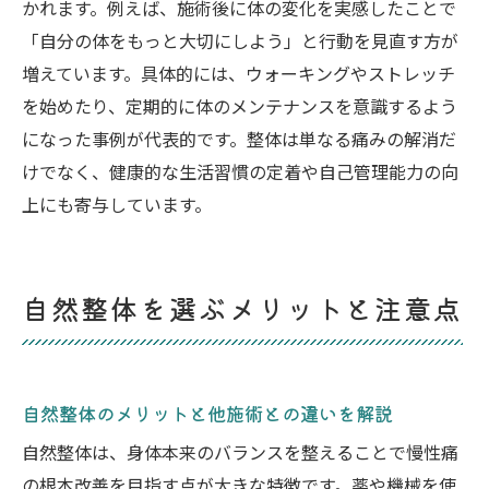
かれます。例えば、施術後に体の変化を実感したことで
「自分の体をもっと大切にしよう」と行動を見直す方が
増えています。具体的には、ウォーキングやストレッチ
を始めたり、定期的に体のメンテナンスを意識するよう
になった事例が代表的です。整体は単なる痛みの解消だ
けでなく、健康的な生活習慣の定着や自己管理能力の向
上にも寄与しています。
自然整体を選ぶメリットと注意点
自然整体のメリットと他施術との違いを解説
自然整体は、身体本来のバランスを整えることで慢性痛
の根本改善を目指す点が大きな特徴です。薬や機械を使