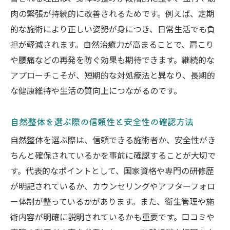
肉の緊張が持続的に改善されるためです。例えば、定期
的な施術により正しい姿勢が身につき、日常生活でも負
担が軽減されます。自然治癒力が高まることで、肩こり
や腰痛などの再発を防ぐ効果も期待できます。継続的な
アプローチこそが、短期的な対処療法と異なり、長期的
な健康維持や生活の質向上につながるのです。
自然整体を選ぶ際の信頼性と安全性の確認方法
自然整体を選ぶ際は、信頼できる施術者か、安全性がき
ちんと確保されているかを事前に確認することが大切で
す。代表的なポイントとして、国家資格や専門の研修歴
が明記されているか、カウンセリングやアフターフォロ
ー体制が整っているかがあります。また、衛生管理や施
術内容が明確に説明されているかも重要です。口コミや