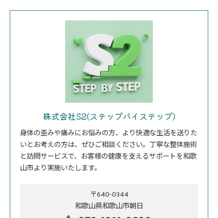
株式会社S2(ステップバイステップ)
身体の歪みや痛みにお悩みの方、より快適な生活を送りた
いとお考えの方は、ぜひご相談ください。丁寧な整体施術
と訪問サービスで、お客様の健康を支えるサポートを和歌
山市より実施いたします。
〒640-0344
和歌山県和歌山市朝日