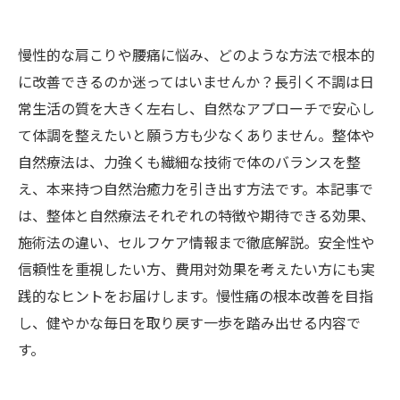
慢性的な肩こりや腰痛に悩み、どのような方法で根本的
に改善できるのか迷ってはいませんか？長引く不調は日
常生活の質を大きく左右し、自然なアプローチで安心し
て体調を整えたいと願う方も少なくありません。整体や
自然療法は、力強くも繊細な技術で体のバランスを整
え、本来持つ自然治癒力を引き出す方法です。本記事で
は、整体と自然療法それぞれの特徴や期待できる効果、
施術法の違い、セルフケア情報まで徹底解説。安全性や
信頼性を重視したい方、費用対効果を考えたい方にも実
践的なヒントをお届けします。慢性痛の根本改善を目指
し、健やかな毎日を取り戻す一歩を踏み出せる内容で
す。