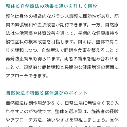
整体と自然療法の効果の違いを詳しく解説
整体は身体の構造的なバランス調整に即効性があり、筋
肉の緊張緩和や血流改善が期待できます。一方、自然療
法は生活習慣や体質改善を通じて、長期的な健康維持や
慢性症状の根本改善を目指します。例えば、整体で肩こ
りを緩和しつつ、自然療法で睡眠や食事を整えることで
再発防止効果も得られます。両者の効果を組み合わせる
ことで、短期的な症状緩和と長期的な健康増進の両面に
アプローチできます。
自然療法の特徴と整体選びのポイント
自然療法は副作用が少なく、日常生活に無理なく取り入
れやすいのが特徴です。整体を選ぶ際は、施術者の経験
やアプローチ方法、通いやすさを重視しましょう。具体