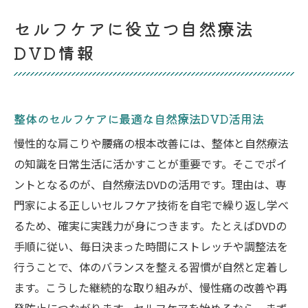
セルフケアに役立つ自然療法
DVD情報
整体のセルフケアに最適な自然療法DVD活用法
慢性的な肩こりや腰痛の根本改善には、整体と自然療法
の知識を日常生活に活かすことが重要です。そこでポイ
ントとなるのが、自然療法DVDの活用です。理由は、専
門家による正しいセルフケア技術を自宅で繰り返し学べ
るため、確実に実践力が身につきます。たとえばDVDの
手順に従い、毎日決まった時間にストレッチや調整法を
行うことで、体のバランスを整える習慣が自然と定着し
ます。こうした継続的な取り組みが、慢性痛の改善や再