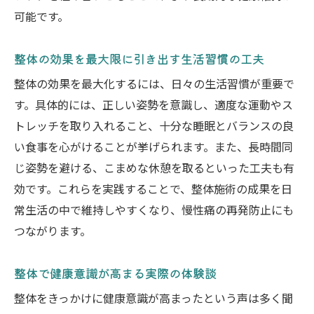
可能です。
整体の効果を最大限に引き出す生活習慣の工夫
整体の効果を最大化するには、日々の生活習慣が重要で
す。具体的には、正しい姿勢を意識し、適度な運動やス
トレッチを取り入れること、十分な睡眠とバランスの良
い食事を心がけることが挙げられます。また、長時間同
じ姿勢を避ける、こまめな休憩を取るといった工夫も有
効です。これらを実践することで、整体施術の成果を日
常生活の中で維持しやすくなり、慢性痛の再発防止にも
つながります。
整体で健康意識が高まる実際の体験談
整体をきっかけに健康意識が高まったという声は多く聞