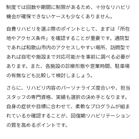
制度では回数や期間に制限があるため、十分なリハビリ
機会が確保できないケースも少なくありません。
自費リハビリを選ぶ際のポイントとして、まずは「所在
地やアクセス条件」を確認することが重要です。通院型
であれば和歌山市内のアクセスしやすい場所、訪問型で
あれば自宅や施設まで対応可能かを事前に調べる必要が
あります。また、各施設の診療形態や営業時間、駐車場
の有無なども比較して検討しましょう。
さらに、リハビリ内容のパーソナライズ度合いや、担当
スタッフの専門資格、実績も選択の決め手となります。
自身の症状や目標に合わせて、柔軟なプログラムが組ま
れているか確認することが、回復期リハビリテーション
の質を高めるポイントです。