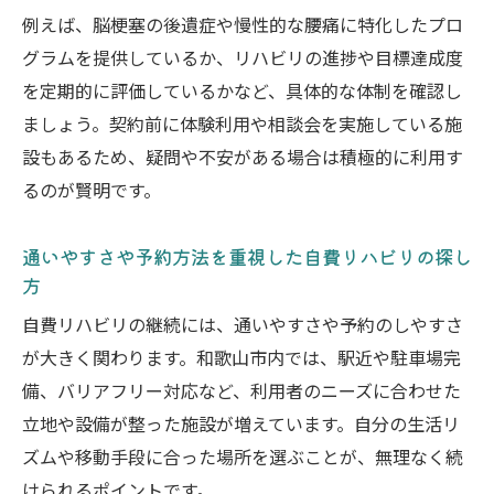
例えば、脳梗塞の後遺症や慢性的な腰痛に特化したプロ
グラムを提供しているか、リハビリの進捗や目標達成度
を定期的に評価しているかなど、具体的な体制を確認し
ましょう。契約前に体験利用や相談会を実施している施
設もあるため、疑問や不安がある場合は積極的に利用す
るのが賢明です。
通いやすさや予約方法を重視した自費リハビリの探し
方
自費リハビリの継続には、通いやすさや予約のしやすさ
が大きく関わります。和歌山市内では、駅近や駐車場完
備、バリアフリー対応など、利用者のニーズに合わせた
立地や設備が整った施設が増えています。自分の生活リ
ズムや移動手段に合った場所を選ぶことが、無理なく続
けられるポイントです。