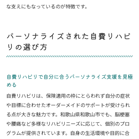
な支えにもなっているのが特徴です。
パーソナライズされた自費リハビ
リの選び方
自費リハビリで自分に合うパーソナライズ支援を見極
める
自費リハビリは、保険適用の枠にとらわれず自分の症状
や目標に合わせたオーダーメイドのサポートが受けられ
る点が大きな魅力です。和歌山県和歌山市でも、脳梗塞
や腰痛など多様なリハビリニーズに応じて、個別のプロ
グラムが提供されています。自身の生活環境や目的に合