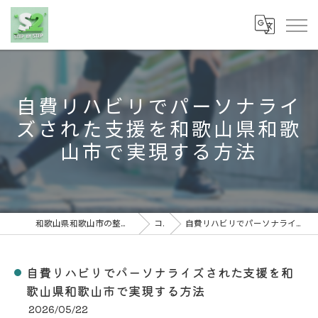
自費リハビリでパーソナライ
ズされた支援を和歌山県和歌
山市で実現する方法
和歌山県和歌山市の整体なら株式会社S2(ステップバイステップ)
コラム
自費リハビリでパーソナライズされた支援を和歌山県和歌山市で実現する方法
自費リハビリでパーソナライズされた支援を和
歌山県和歌山市で実現する方法
2026/05/22