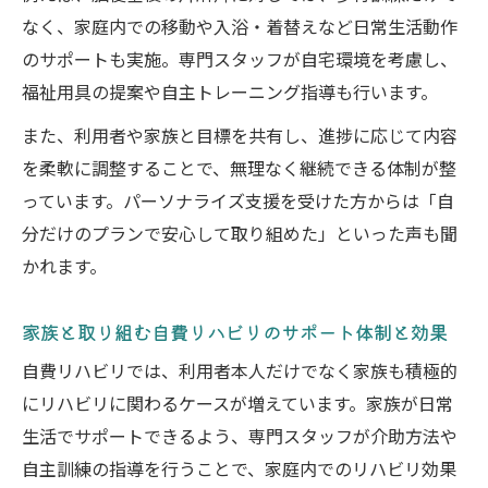
なく、家庭内での移動や入浴・着替えなど日常生活動作
のサポートも実施。専門スタッフが自宅環境を考慮し、
福祉用具の提案や自主トレーニング指導も行います。
また、利用者や家族と目標を共有し、進捗に応じて内容
を柔軟に調整することで、無理なく継続できる体制が整
っています。パーソナライズ支援を受けた方からは「自
分だけのプランで安心して取り組めた」といった声も聞
かれます。
家族と取り組む自費リハビリのサポート体制と効果
自費リハビリでは、利用者本人だけでなく家族も積極的
にリハビリに関わるケースが増えています。家族が日常
生活でサポートできるよう、専門スタッフが介助方法や
自主訓練の指導を行うことで、家庭内でのリハビリ効果