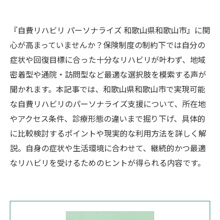
『自費リハビリ パーソナライズ 和歌山県和歌山市』に関
心が高まっていませんか？保険制度の制約下では自分の
症状や回復目標に合った十分なリハビリが叶わず、地域
密着型や通院・訪問型など最適な選択肢を模索する声が
聞かれます。本記事では、和歌山県和歌山市で実現可能
な自費リハビリのパーソナライズ支援について、所在地
やアクセス条件、診療形態の違いまで掘り下げ、具体的
に比較検討するポイントや現実的な利用方法を詳しく解
説。自身の症状や生活環境に合わせて、継続的かつ最適
なリハビリを受けるためのヒントが得られる内容です。