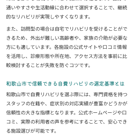
通いやすさや生活動線に合わせて選択することで、継続
的なリハビリが実現しやすくなります。
また、訪問型の場合は自宅でリハビリを受けることがで
きるため、外出が難しい高齢者や、家族の介助が必要な
方にも適しています。各施設の公式サイトや口コミ情報
を活用し、診療形態や所在地、アクセス方法を事前に比
較検討することが失敗を防ぐコツです。
和歌山市で信頼できる自費リハビリの選定基準とは
和歌山市で自費リハビリを選ぶ際には、専門資格を持つ
スタッフの在籍や、症状別の対応実績が豊富かどうかが
信頼性の大きな指標となります。公式ホームページや口
コミ、実際の利用者の声を参考にすることで、安心でき
る施設選びが可能です。