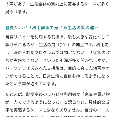
の声があり、生活全体の質向上に寄与するケースが多く
見られます。
自費リハビリ利用前後で感じる生活の質の違い
自費リハビリを利用する前後で、最も大きな変化として
挙げられるのが、生活の質（QOL）の向上です。利用前
は「決められたプログラムでは物足りない」「症状の改
善が実感できない」といった不満が多く聞かれますが、
パーソナライズされた支援後は、目的に合った練習やケ
アができることで、日常生活に自信を持てるようになっ
たという声が増えています。
たとえば、脳梗塞後のリハビリ利用者が「家事や買い物
が一人でできるようになった」と語るなど、具体的な成
果を実感するケースも少なくありません。自分のペース