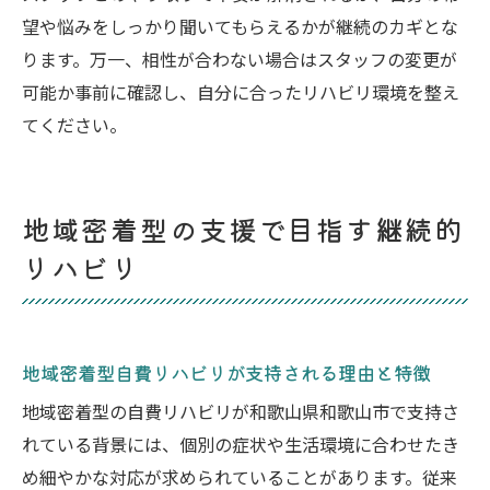
望や悩みをしっかり聞いてもらえるかが継続のカギとな
ります。万一、相性が合わない場合はスタッフの変更が
可能か事前に確認し、自分に合ったリハビリ環境を整え
てください。
地域密着型の支援で目指す継続的
リハビリ
地域密着型自費リハビリが支持される理由と特徴
地域密着型の自費リハビリが和歌山県和歌山市で支持さ
れている背景には、個別の症状や生活環境に合わせたき
め細やかな対応が求められていることがあります。従来