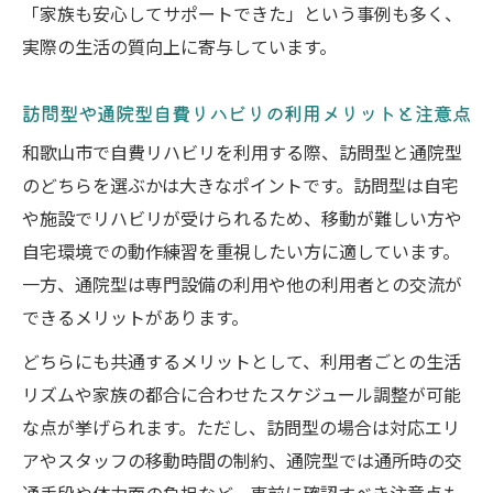
「家族も安心してサポートできた」という事例も多く、
実際の生活の質向上に寄与しています。
訪問型や通院型自費リハビリの利用メリットと注意点
和歌山市で自費リハビリを利用する際、訪問型と通院型
のどちらを選ぶかは大きなポイントです。訪問型は自宅
や施設でリハビリが受けられるため、移動が難しい方や
自宅環境での動作練習を重視したい方に適しています。
一方、通院型は専門設備の利用や他の利用者との交流が
できるメリットがあります。
どちらにも共通するメリットとして、利用者ごとの生活
リズムや家族の都合に合わせたスケジュール調整が可能
な点が挙げられます。ただし、訪問型の場合は対応エリ
アやスタッフの移動時間の制約、通院型では通所時の交