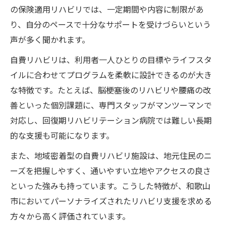
の保険適用リハビリでは、一定期間や内容に制限があ
り、自分のペースで十分なサポートを受けづらいという
声が多く聞かれます。
自費リハビリは、利用者一人ひとりの目標やライフスタ
イルに合わせてプログラムを柔軟に設計できるのが大き
な特徴です。たとえば、脳梗塞後のリハビリや腰痛の改
善といった個別課題に、専門スタッフがマンツーマンで
対応し、回復期リハビリテーション病院では難しい長期
的な支援も可能になります。
また、地域密着型の自費リハビリ施設は、地元住民のニ
ーズを把握しやすく、通いやすい立地やアクセスの良さ
といった強みも持っています。こうした特徴が、和歌山
市においてパーソナライズされたリハビリ支援を求める
方々から高く評価されています。