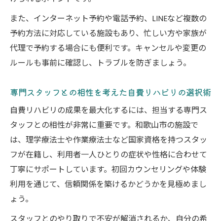
また、インターネット予約や電話予約、LINEなど複数の
予約方法に対応している施設もあり、忙しい方や家族が
代理で予約する場合にも便利です。キャンセルや変更の
ルールも事前に確認し、トラブルを防ぎましょう。
専門スタッフとの相性を考えた自費リハビリの選択術
自費リハビリの成果を最大化するには、担当する専門ス
タッフとの相性が非常に重要です。和歌山市の施設で
は、理学療法士や作業療法士など国家資格を持つスタッ
フが在籍し、利用者一人ひとりの症状や性格に合わせて
丁寧にサポートしています。初回カウンセリングや体験
利用を通じて、信頼関係を築けるかどうかを見極めまし
ょう。
スタッフとのやり取りで不安が解消されるか、自分の希