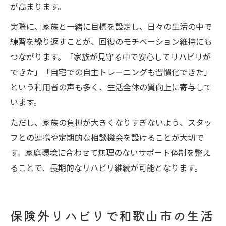
が高まります。
実際に、家族と一緒に目標を設定し、日々の生活の中で
練習を繰り返すことが、回復のモチベーション維持にも
つながります。「家族が見守る中で安心してリハビリが
できた」「自宅での自主トレーニングも習慣化できた」
という利用者の声も多く、生活全体の質向上に寄与して
います。
ただし、家族の負担が大きくなりすぎないよう、スタッ
フとの連携や定期的な相談機会を設けることが大切で
す。家庭環境に合わせて無理のないサポート体制を整え
ることで、長期的なリハビリ継続が可能となります。
保険外リハビリで和歌山市の生活