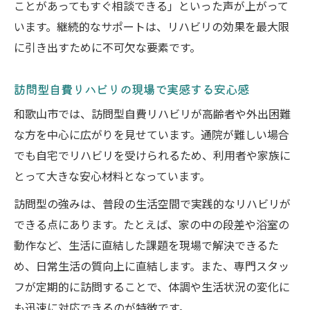
ことがあってもすぐ相談できる」といった声が上がって
います。継続的なサポートは、リハビリの効果を最大限
に引き出すために不可欠な要素です。
訪問型自費リハビリの現場で実感する安心感
和歌山市では、訪問型自費リハビリが高齢者や外出困難
な方を中心に広がりを見せています。通院が難しい場合
でも自宅でリハビリを受けられるため、利用者や家族に
とって大きな安心材料となっています。
訪問型の強みは、普段の生活空間で実践的なリハビリが
できる点にあります。たとえば、家の中の段差や浴室の
動作など、生活に直結した課題を現場で解決できるた
め、日常生活の質向上に直結します。また、専門スタッ
フが定期的に訪問することで、体調や生活状況の変化に
も迅速に対応できるのが特徴です。