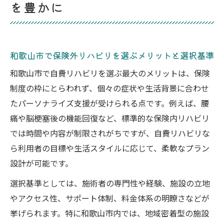
を豊かに
和歌山市で保険外リハビリを選ぶメリットと選択基準
和歌山市で自費リハビリを選ぶ最大のメリットは、保険
制度の枠にとらわれず、個々の症状や生活背景に合わせ
たパーソナライズ支援が受けられる点です。例えば、腰
痛や脳梗塞後の機能回復など、標準的な保険内リハビリ
では時間や内容が制限されがちですが、自費リハビリな
ら利用者の目標や生活スタイルに応じて、柔軟なプラン
設計が可能です。
選択基準としては、施術者の専門性や経験、施設の立地
やアクセス性、サポート体制、料金体系の明瞭さなどが
挙げられます。特に和歌山市内では、地域密着型の施設