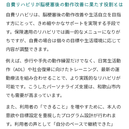
自費リハビリが脳梗塞後の動作改善に果たす役割とは
自費リハビリは、脳梗塞後の動作改善や生活自立を目指
す方にとって、きめ細やかなサポートを実現する手段で
す。保険適用のリハビリでは画一的なメニューになりが
ちですが、自費の場合は個々の目標や生活環境に応じて
内容が調整できます。
例えば、歩行や手先の動作練習だけでなく、日常生活動
作（ADL）や社会復帰に向けたトレーニング、最新の運
動療法を組み合わせることで、より実践的なリハビリが
可能です。こうしたパーソナライズ支援は、和歌山市内
でも需要が高まっています。
また、利用者の「できること」を増やすために、本人の
意欲や目標設定を重視したプログラム設計が行われま
す。利用者の声として「自分のペースで継続できた」