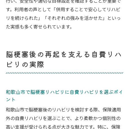
行い、安全性や適切な目標設定を確認することが重要で
す。利用者の声として「併用することで安心してリハビ
リを続けられた」「それぞれの強みを活かせた」といっ
た実感も多く寄せられています。
脳梗塞後の再起を支える自費リハ
ビリの実際
和歌山市で脳梗塞リハビリに自費リハビリを選ぶポイ
ント
和歌山市で脳梗塞後のリハビリを検討する際、保険適用
外の自費リハビリを選ぶことで、より柔軟かつ個別性の
高い支援が受けられる点が大きな魅力です。特に、保険