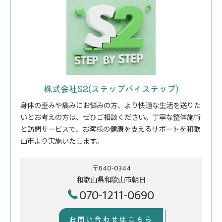
株式会社S2(ステップバイステップ)
身体の歪みや痛みにお悩みの方、より快適な生活を送りた
いとお考えの方は、ぜひご相談ください。丁寧な整体施術
と訪問サービスで、お客様の健康を支えるサポートを和歌
山市より実施いたします。
〒640-0344
和歌山県和歌山市朝日
070-1211-0690
お問い合わせはこちら