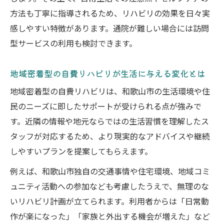
方法も丁寧に指導されるため、リハビリの効果を日々実
感しやすい特徴があります。通院が難しい場合には訪問
型サービスの利用も検討できます。
地域密着型の自費リハビリが生活に与える変化とは
地域密着型の自費リハビリは、和歌山市の生活環境や住
民のニーズに即したサポートが受けられる点が強みで
す。近隣の情報や地元ならではの生活習慣を理解したス
タッフが対応するため、より現実的なアドバイスや継続
しやすいプランを提案してもらえます。
例えば、和歌山市独自の交通事情や住宅環境、地域コミ
ュニティ活動への参加なども考慮したうえで、無理のな
いリハビリ計画が立てられます。利用者からは「日常動
作が楽になった」「家族と外出する機会が増えた」など