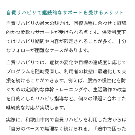
自費リハビリで継続的なサポートを受けるメリット
自費リハビリの最大の魅力は、回復過程に合わせて継続
的かつ柔軟なサポートが受けられる点です。保険制度下
ではリハビリ期間や内容が限定されることが多く、十分
なフォローが困難なケースがあります。
自費リハビリでは、症状の変化や目標の達成度に応じて
プログラムを随時見直し、利用者の状態に最適化した支
援を続けることができます。例えば、腰痛の慢性化を防
ぐための定期的な体幹トレーニングや、生活動作の改善
を目的としたリハビリ指導など、個々の課題に合わせた
継続的な対応が実現します。
実際に、和歌山市内で自費リハビリを利用した方からは
「自分のペースで無理なく続けられる」「途中で困った