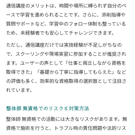
通信講座のメリットは、時間や場所に縛られず自分のペ
ースで学習を進められることです。さらに、添削指導や
質問サポートなど、学習中のフォロー体制も整っている
ため、未経験者でも安心してチャレンジできます。
ただし、通信講座だけでは実技経験が不足しがちなの
で、スクーリングや現場実習に参加することが推奨され
ます。ユーザーの声として「仕事と両立しながら資格を
取得できた」「基礎から丁寧に指導してもらえた」など
の評価も多く、効率的な資格取得の選択肢として注目さ
れています。
整体師 無資格でのリスクと対策方法
整体師 無資格での活動には大きなリスクがあります。無
資格で施術を行うと、トラブル時の責任問題や法的リス