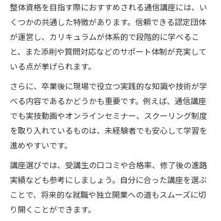
整体資格を目指す際におすすめされる通信講座には、い
くつかの共通した特徴があります。信頼できる認定団体
が運営し、カリキュラムが体系的で段階的に学べるこ
と、また添削や質問対応などのサポート体制が充実して
いる点が挙げられます。
さらに、卒業後に現場で役立つ実践的な知識や技術が学
べる内容であるかどうかも重要です。例えば、通信講座
でも実技動画やオンラインセミナー、スクーリング制度
を取り入れているものは、未経験者でも安心して学習を
進めやすいです。
講座選びでは、受講生の口コミや合格率、修了後の進路
実績なども参考にしましょう。自分に合った講座を選ぶ
ことで、将来的な就職や独立開業への道もスムーズに切
り開くことができます。