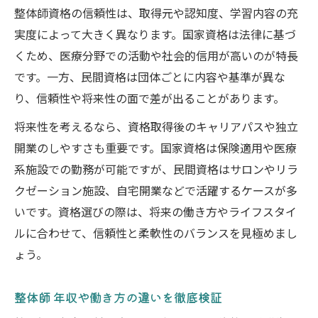
整体師資格の信頼性は、取得元や認知度、学習内容の充
実度によって大きく異なります。国家資格は法律に基づ
くため、医療分野での活動や社会的信用が高いのが特長
です。一方、民間資格は団体ごとに内容や基準が異な
り、信頼性や将来性の面で差が出ることがあります。
将来性を考えるなら、資格取得後のキャリアパスや独立
開業のしやすさも重要です。国家資格は保険適用や医療
系施設での勤務が可能ですが、民間資格はサロンやリラ
クゼーション施設、自宅開業などで活躍するケースが多
いです。資格選びの際は、将来の働き方やライフスタイ
ルに合わせて、信頼性と柔軟性のバランスを見極めまし
ょう。
整体師 年収や働き方の違いを徹底検証