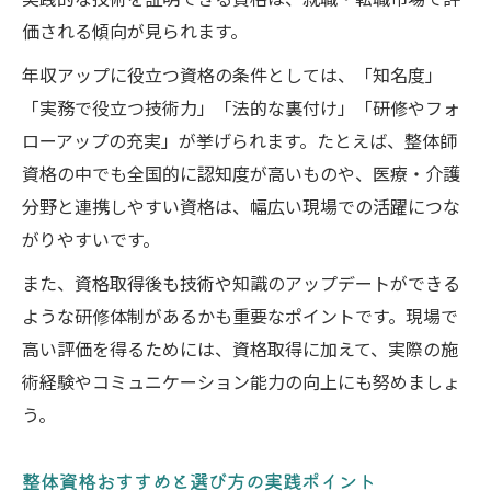
実践的な技術を証明できる資格は、就職・転職市場で評
価される傾向が見られます。
年収アップに役立つ資格の条件としては、「知名度」
「実務で役立つ技術力」「法的な裏付け」「研修やフォ
ローアップの充実」が挙げられます。たとえば、整体師
資格の中でも全国的に認知度が高いものや、医療・介護
分野と連携しやすい資格は、幅広い現場での活躍につな
がりやすいです。
また、資格取得後も技術や知識のアップデートができる
ような研修体制があるかも重要なポイントです。現場で
高い評価を得るためには、資格取得に加えて、実際の施
術経験やコミュニケーション能力の向上にも努めましょ
う。
整体資格おすすめと選び方の実践ポイント