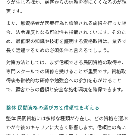
クが生じるほか、顧客からの信頼を得にくくなるのが現
実です。
また、無資格者が医療行為と誤解される施術を行った場
合、法令違反となる可能性も指摘されています。そのた
め、最低限の知識や技術を証明する資格取得は、業界で
長く活躍するための必須条件と言えるでしょう。
対策方法としては、まず信頼できる民間資格の取得や、
専門スクールでの研修を受けることが重要です。資格取
得後も継続的な研修や勉強会への参加を心がけること
で、顧客からの信頼と安全な施術環境を確保できます。
整体 民間資格の選び方と信頼性を考える
整体 民間資格には多様な種類が存在し、どの資格を選ぶ
かが今後のキャリアに大きく影響します。信頼性の高い