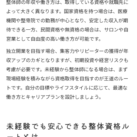
整体師の年収や働き方は、取得している資格や就職先に
よって大きく異なります。国家資格を持つ場合は、医療
機関や整骨院での勤務が中心となり、安定した収入が期
待できる一方、民間資格や無資格の場合は、サロンや自
営業として自由度の高い働き方が可能です。
独立開業を目指す場合、集客力やリピーターの獲得が年
収アップのカギとなりますが、初期投資や経営リスクも
考慮が必要です。未経験から整体師になる場合は、まず
現場経験を積みながら資格取得を目指すのが王道のルー
トです。自分の目標やライフスタイルに応じて、最適な
働き方とキャリアプランを設計しましょう。
未経験でも安心できる整体資格ル
ートとは