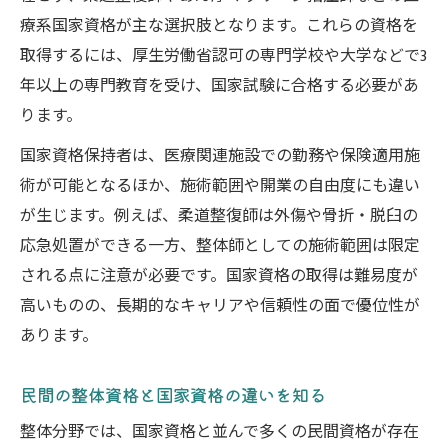
療系国家資格が主な選択肢となります。これらの資格を
取得するには、厚生労働省認可の専門学校や大学などで3
年以上の専門教育を受け、国家試験に合格する必要があ
ります。
国家資格保持者は、医療関連施設での勤務や保険適用施
術が可能となるほか、施術範囲や開業の自由度にも違い
が生じます。例えば、柔道整復師は外傷や骨折・脱臼の
応急処置ができる一方、整体師としての施術範囲は限定
される点に注意が必要です。国家資格の取得は難易度が
高いものの、長期的なキャリアや信頼性の面で優位性が
あります。
民間の整体資格と国家資格の違いを知る
整体分野では、国家資格と並んで多くの民間資格が存在