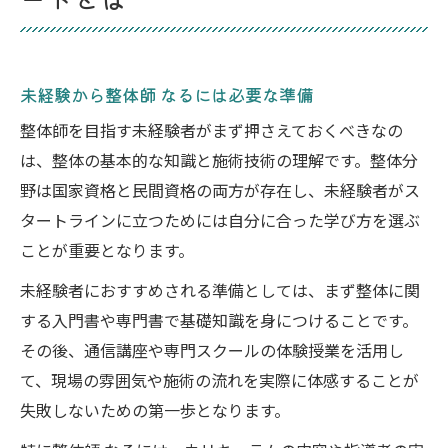
未経験から整体師 なるには必要な準備
整体師を目指す未経験者がまず押さえておくべきなの
は、整体の基本的な知識と施術技術の理解です。整体分
野は国家資格と民間資格の両方が存在し、未経験者がス
タートラインに立つためには自分に合った学び方を選ぶ
ことが重要となります。
未経験者におすすめされる準備としては、まず整体に関
する入門書や専門書で基礎知識を身につけることです。
その後、通信講座や専門スクールの体験授業を活用し
て、現場の雰囲気や施術の流れを実際に体感することが
失敗しないための第一歩となります。