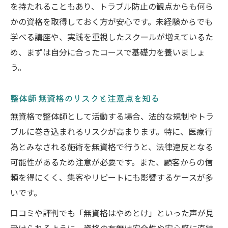
を持たれることもあり、トラブル防止の観点からも何ら
かの資格を取得しておく方が安心です。未経験からでも
学べる講座や、実践を重視したスクールが増えているた
め、まずは自分に合ったコースで基礎力を養いましょ
う。
整体師 無資格のリスクと注意点を知る
無資格で整体師として活動する場合、法的な規制やトラ
ブルに巻き込まれるリスクが高まります。特に、医療行
為とみなされる施術を無資格で行うと、法律違反となる
可能性があるため注意が必要です。また、顧客からの信
頼を得にくく、集客やリピートにも影響するケースが多
いです。
口コミや評判でも「無資格はやめとけ」といった声が見