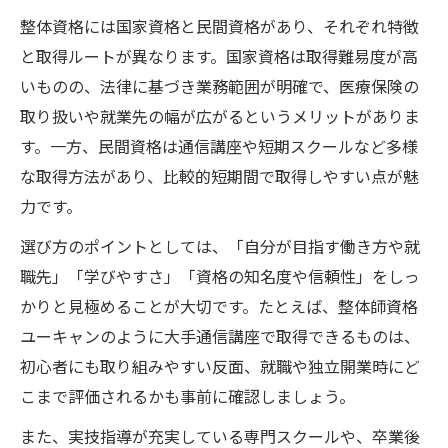
整体資格には国家資格と民間資格があり、それぞれ特徴
と取得ルートが異なります。国家資格は取得難易度が高
いものの、法律に基づき業務範囲が明確で、医療保険の
取り扱いや就業先の幅が広がるというメリットがありま
す。一方、民間資格は通信講座や短期スクールなど多様
な取得方法があり、比較的短期間で取得しやすい点が魅
力です。
選び方のポイントとしては、「自分が目指す働き方や就
職先」「学びやすさ」「資格の知名度や信頼性」をしっ
かりと見極めることが大切です。たとえば、整体師資格
ユーキャンのように大手通信講座で取得できるものは、
初心者にも取り組みやすい反面、就職や独立開業時にど
こまで評価されるかも事前に確認しましょう。
また、実技指導が充実している専門スクールや、卒業後