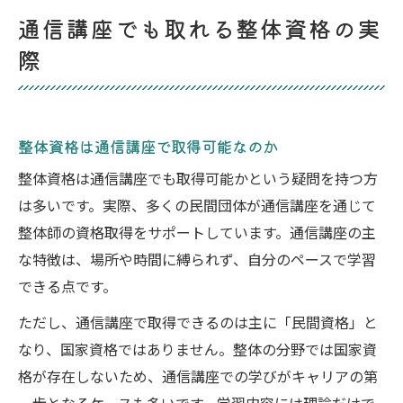
通信講座でも取れる整体資格の実
際
整体資格は通信講座で取得可能なのか
整体資格は通信講座でも取得可能かという疑問を持つ方
は多いです。実際、多くの民間団体が通信講座を通じて
整体師の資格取得をサポートしています。通信講座の主
な特徴は、場所や時間に縛られず、自分のペースで学習
できる点です。
ただし、通信講座で取得できるのは主に「民間資格」と
なり、国家資格ではありません。整体の分野では国家資
格が存在しないため、通信講座での学びがキャリアの第