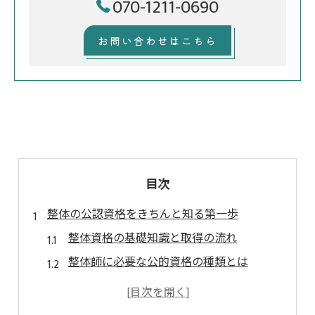
070-1211-0690
お問い合わせはこちら
目次
整体の公認資格をきちんと知る第一歩
整体資格の基礎知識と取得の流れ
整体師に必要な公的資格の種類とは
整体資格は国家資格か民間資格か解説
整体師になるには資格が必須なのか