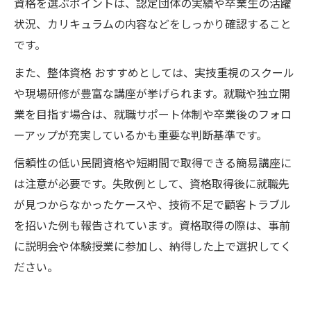
資格を選ぶポイントは、認定団体の実績や卒業生の活躍
状況、カリキュラムの内容などをしっかり確認すること
です。
また、整体資格 おすすめとしては、実技重視のスクール
や現場研修が豊富な講座が挙げられます。就職や独立開
業を目指す場合は、就職サポート体制や卒業後のフォロ
ーアップが充実しているかも重要な判断基準です。
信頼性の低い民間資格や短期間で取得できる簡易講座に
は注意が必要です。失敗例として、資格取得後に就職先
が見つからなかったケースや、技術不足で顧客トラブル
を招いた例も報告されています。資格取得の際は、事前
に説明会や体験授業に参加し、納得した上で選択してく
ださい。