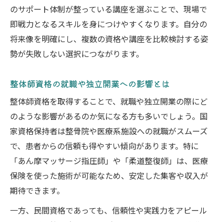
のサポート体制が整っている講座を選ぶことで、現場で
即戦力となるスキルを身につけやすくなります。自分の
将来像を明確にし、複数の資格や講座を比較検討する姿
勢が失敗しない選択につながります。
整体師資格の就職や独立開業への影響とは
整体師資格を取得することで、就職や独立開業の際にど
のような影響があるのか気になる方も多いでしょう。国
家資格保持者は整骨院や医療系施設への就職がスムーズ
で、患者からの信頼も得やすい傾向があります。特に
「あん摩マッサージ指圧師」や「柔道整復師」は、医療
保険を使った施術が可能なため、安定した集客や収入が
期待できます。
一方、民間資格であっても、信頼性や実践力をアピール