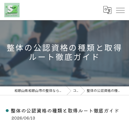
整体の公認資格の種類と取得
ルート徹底ガイド
和歌山県和歌山市の整体なら株式会社S2(ステップバイステップ)
コラム
整体の公認資格の種類と取得ルート徹底ガイド
整体の公認資格の種類と取得ルート徹底ガイド
2026/06/13