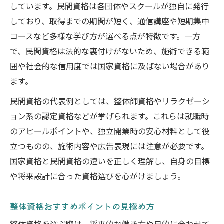
しています。民間資格は各団体やスクールが独自に発行
しており、取得までの期間が短く、通信講座や短期集中
コースなど多様な学び方が選べる点が特徴です。一方
で、民間資格は法的な裏付けがないため、施術できる範
囲や社会的な信用度では国家資格に及ばない場合があり
ます。
民間資格の代表例としては、整体師資格やリラクゼーシ
ョン系の認定資格などが挙げられます。これらは就職時
のアピールポイントや、独立開業時の安心材料として役
立つものの、施術内容や広告表現には注意が必要です。
国家資格と民間資格の違いを正しく理解し、自身の目標
や将来設計に合った資格選びを心がけましょう。
整体資格おすすめポイントの見極め方