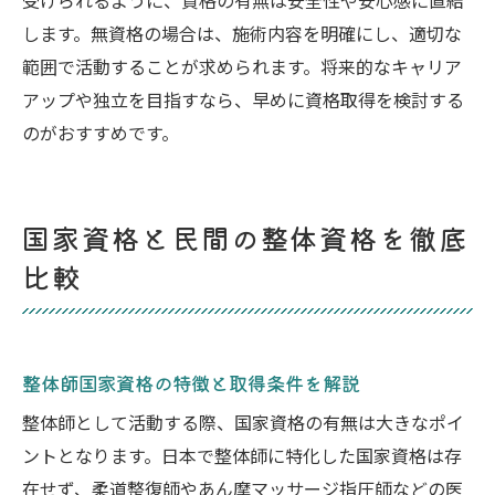
受けられるように、資格の有無は安全性や安心感に直結
します。無資格の場合は、施術内容を明確にし、適切な
範囲で活動することが求められます。将来的なキャリア
アップや独立を目指すなら、早めに資格取得を検討する
のがおすすめです。
国家資格と民間の整体資格を徹底
比較
整体師国家資格の特徴と取得条件を解説
整体師として活動する際、国家資格の有無は大きなポイ
ントとなります。日本で整体師に特化した国家資格は存
在せず、柔道整復師やあん摩マッサージ指圧師などの医