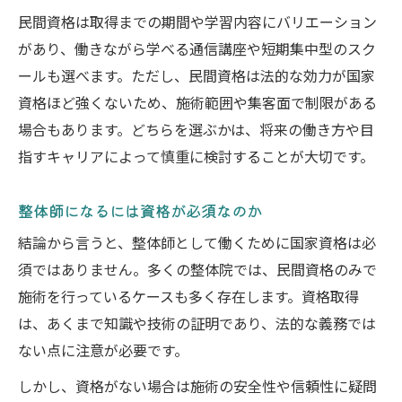
民間資格は取得までの期間や学習内容にバリエーション
があり、働きながら学べる通信講座や短期集中型のスク
ールも選べます。ただし、民間資格は法的な効力が国家
資格ほど強くないため、施術範囲や集客面で制限がある
場合もあります。どちらを選ぶかは、将来の働き方や目
指すキャリアによって慎重に検討することが大切です。
整体師になるには資格が必須なのか
結論から言うと、整体師として働くために国家資格は必
須ではありません。多くの整体院では、民間資格のみで
施術を行っているケースも多く存在します。資格取得
は、あくまで知識や技術の証明であり、法的な義務では
ない点に注意が必要です。
しかし、資格がない場合は施術の安全性や信頼性に疑問