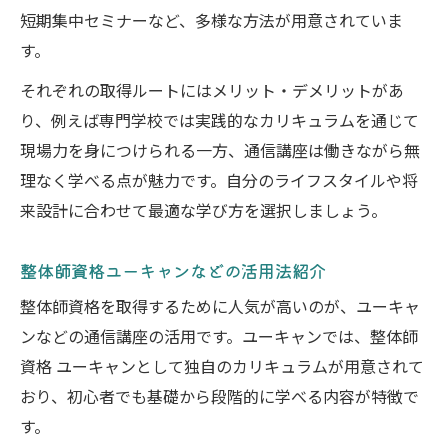
短期集中セミナーなど、多様な方法が用意されていま
す。
それぞれの取得ルートにはメリット・デメリットがあ
り、例えば専門学校では実践的なカリキュラムを通じて
現場力を身につけられる一方、通信講座は働きながら無
理なく学べる点が魅力です。自分のライフスタイルや将
来設計に合わせて最適な学び方を選択しましょう。
整体師資格ユーキャンなどの活用法紹介
整体師資格を取得するために人気が高いのが、ユーキャ
ンなどの通信講座の活用です。ユーキャンでは、整体師
資格 ユーキャンとして独自のカリキュラムが用意されて
おり、初心者でも基礎から段階的に学べる内容が特徴で
す。