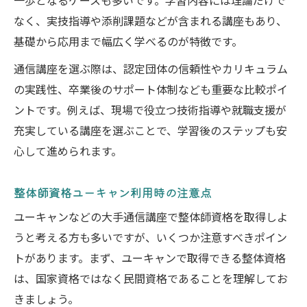
一歩となるケースも多いです。学習内容には理論だけで
なく、実技指導や添削課題などが含まれる講座もあり、
基礎から応用まで幅広く学べるのが特徴です。
通信講座を選ぶ際は、認定団体の信頼性やカリキュラム
の実践性、卒業後のサポート体制なども重要な比較ポイ
ントです。例えば、現場で役立つ技術指導や就職支援が
充実している講座を選ぶことで、学習後のステップも安
心して進められます。
整体師資格ユーキャン利用時の注意点
ユーキャンなどの大手通信講座で整体師資格を取得しよ
うと考える方も多いですが、いくつか注意すべきポイン
トがあります。まず、ユーキャンで取得できる整体資格
は、国家資格ではなく民間資格であることを理解してお
きましょう。