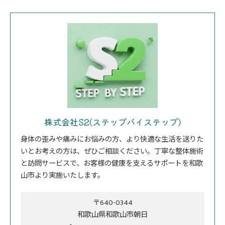
株式会社S2(ステップバイステップ)
身体の歪みや痛みにお悩みの方、より快適な生活を送りた
いとお考えの方は、ぜひご相談ください。丁寧な整体施術
と訪問サービスで、お客様の健康を支えるサポートを和歌
山市より実施いたします。
〒640-0344
和歌山県和歌山市朝日