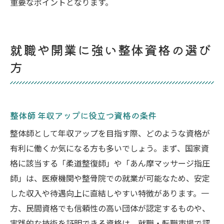
重要なポイントとなります。
就職や開業に強い整体資格の選び
方
整体師 年収アップに役立つ資格の条件
整体師として年収アップを目指す際、どのような資格が
有利に働くか気になる方も多いでしょう。まず、国家資
格に該当する「柔道整復師」や「あん摩マッサージ指圧
師」は、医療機関や整骨院での就業が可能なため、安定
した収入や待遇向上に直結しやすい特徴があります。一
方、民間資格でも信頼性の高い団体が認定するものや、