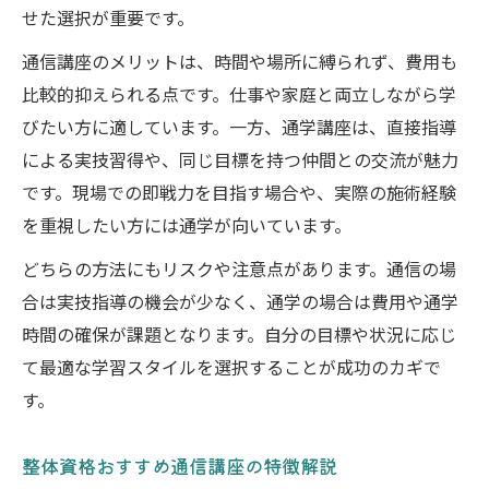
せた選択が重要です。
通信講座のメリットは、時間や場所に縛られず、費用も
比較的抑えられる点です。仕事や家庭と両立しながら学
びたい方に適しています。一方、通学講座は、直接指導
による実技習得や、同じ目標を持つ仲間との交流が魅力
です。現場での即戦力を目指す場合や、実際の施術経験
を重視したい方には通学が向いています。
どちらの方法にもリスクや注意点があります。通信の場
合は実技指導の機会が少なく、通学の場合は費用や通学
時間の確保が課題となります。自分の目標や状況に応じ
て最適な学習スタイルを選択することが成功のカギで
す。
整体資格おすすめ通信講座の特徴解説