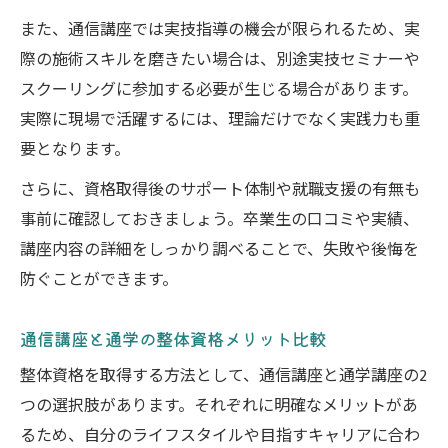
また、通信講座では実技指導の機会が限られるため、実
際の施術スキルを磨きたい場合は、別途実技セミナーや
スクーリングに参加する必要が生じる場合があります。
実際に現場で活躍するには、理論だけでなく実践力も重
要となります。
さらに、資格取得後のサポート体制や就職支援の有無も
事前に確認しておきましょう。卒業生の口コミや実績、
講座内容の詳細をしっかり調べることで、失敗や後悔を
防ぐことができます。
通信講座と通学の整体資格メリット比較
整体資格を取得する方法として、通信講座と通学講座の2
つの選択肢があります。それぞれに明確なメリットがあ
るため、自分のライフスタイルや目指すキャリアに合わ